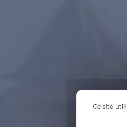
Ce site uti