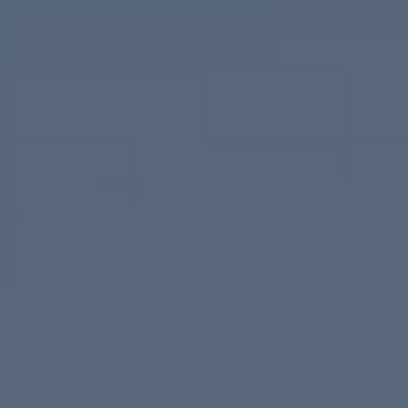
Panneau de gestion des cookies
LA BI