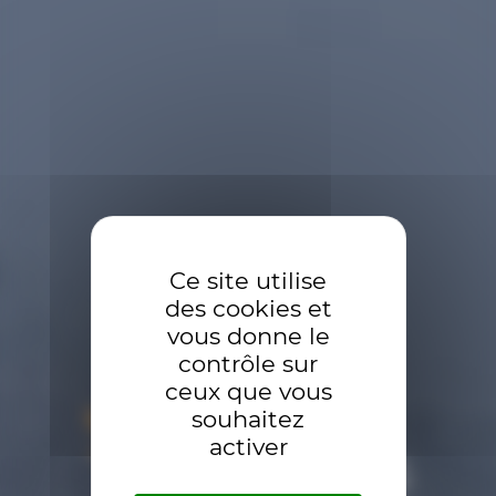
Ce site utilise
des cookies et
vous donne le
contrôle sur
ceux que vous
souhaitez
activer