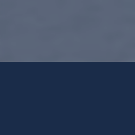
BRASSERIE SUIVANTE
Brasserie PRIMATOR